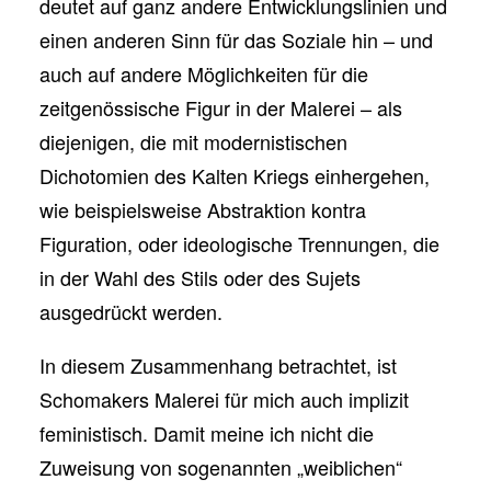
deutet auf ganz andere Entwicklungslinien und
einen anderen Sinn für das Soziale hin – und
auch auf andere Möglichkeiten für die
zeitgenössische Figur in der Malerei – als
diejenigen, die mit modernistischen
Dichotomien des Kalten Kriegs einhergehen,
wie beispielsweise Abstraktion kontra
Figuration, oder ideologische Trennungen, die
in der Wahl des Stils oder des Sujets
ausgedrückt werden.
In diesem Zusammenhang betrachtet, ist
Schomakers Malerei für mich auch implizit
feministisch. Damit meine ich nicht die
Zuweisung von sogenannten „weiblichen“