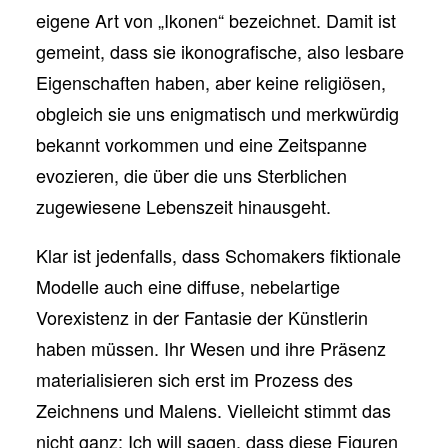
eigene Art von „Ikonen“ bezeichnet. Damit ist
gemeint, dass sie ikonografische, also lesbare
Eigenschaften haben, aber keine religiösen,
obgleich sie uns enigmatisch und merkwürdig
bekannt vorkommen und eine Zeitspanne
evozieren, die über die uns Sterblichen
zugewiesene Lebenszeit hinausgeht.
Klar ist jedenfalls, dass Schomakers fiktionale
Modelle auch eine diffuse, nebelartige
Vorexistenz in der Fantasie der Künstlerin
haben müssen. Ihr Wesen und ihre Präsenz
materialisieren sich erst im Prozess des
Zeichnens und Malens. Vielleicht stimmt das
nicht ganz: Ich will sagen, dass diese Figuren