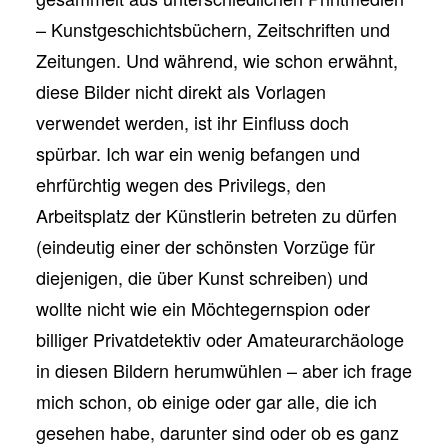
– Kunstgeschichtsbüchern, Zeitschriften und
Zeitungen. Und während, wie schon erwähnt,
diese Bilder nicht direkt als Vorlagen
verwendet werden, ist ihr Einfluss doch
spürbar. Ich war ein wenig befangen und
ehrfürchtig wegen des Privilegs, den
Arbeitsplatz der Künstlerin betreten zu dürfen
(eindeutig einer der schönsten Vorzüge für
diejenigen, die über Kunst schreiben) und
wollte nicht wie ein Möchtegernspion oder
billiger Privatdetektiv oder Amateurarchäologe
in diesen Bildern herumwühlen – aber ich frage
mich schon, ob einige oder gar alle, die ich
gesehen habe, darunter sind oder ob es ganz