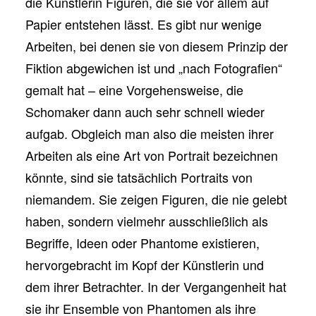
die Künstlerin Figuren, die sie vor allem auf
Papier entstehen lässt. Es gibt nur wenige
Arbeiten, bei denen sie von diesem Prinzip der
Fiktion abgewichen ist und „nach Fotografien“
gemalt hat – eine Vorgehensweise, die
Schomaker dann auch sehr schnell wieder
aufgab. Obgleich man also die meisten ihrer
Arbeiten als eine Art von Portrait bezeichnen
könnte, sind sie tatsächlich Portraits von
niemandem. Sie zeigen Figuren, die nie gelebt
haben, sondern vielmehr ausschließlich als
Begriffe, Ideen oder Phantome existieren,
hervorgebracht im Kopf der Künstlerin und
dem ihrer Betrachter. In der Vergangenheit hat
sie ihr Ensemble von Phantomen als ihre