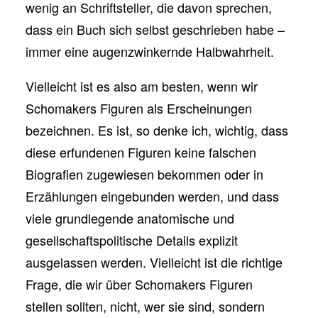
wenig an Schriftsteller, die davon sprechen,
dass ein Buch sich selbst geschrieben habe –
immer eine augenzwinkernde Halbwahrheit.
Vielleicht ist es also am besten, wenn wir
Schomakers Figuren als Erscheinungen
bezeichnen. Es ist, so denke ich, wichtig, dass
diese erfundenen Figuren keine falschen
Biografien zugewiesen bekommen oder in
Erzählungen eingebunden werden, und dass
viele grundlegende anatomische und
gesellschaftspolitische Details explizit
ausgelassen werden. Vielleicht ist die richtige
Frage, die wir über Schomakers Figuren
stellen sollten, nicht, wer sie sind, sondern