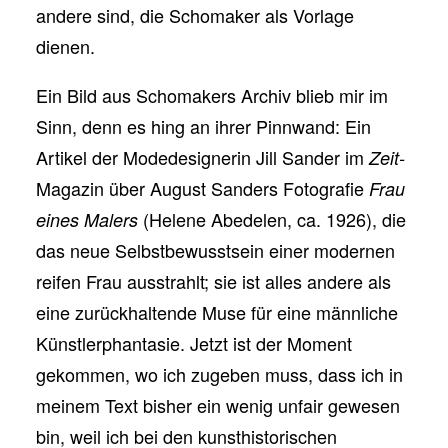
andere sind, die Schomaker als Vorlage
dienen.
Ein Bild aus Schomakers Archiv blieb mir im
Sinn, denn es hing an ihrer Pinnwand: Ein
Artikel der Modedesignerin Jill Sander im
Zeit-
Magazin über August Sanders Fotografie
Frau
(Helene Abedelen, ca. 1926), die
eines Malers
das neue Selbstbewusstsein einer modernen
reifen Frau ausstrahlt; sie ist alles andere als
eine zurückhaltende Muse für eine männliche
Künstlerphantasie. Jetzt ist der Moment
gekommen, wo ich zugeben muss, dass ich in
meinem Text bisher ein wenig unfair gewesen
bin, weil ich bei den kunsthistorischen