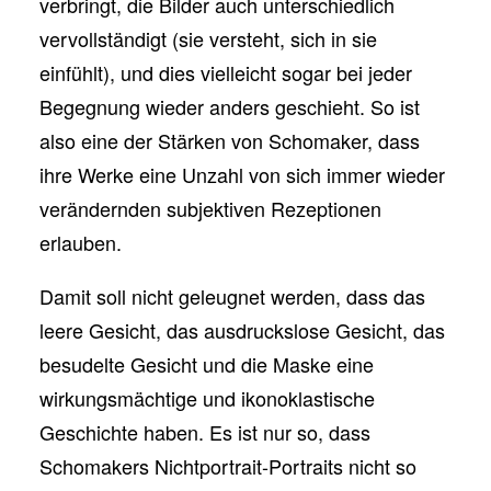
verbringt, die Bilder auch unterschiedlich
vervollständigt (sie versteht, sich in sie
einfühlt), und dies vielleicht sogar bei jeder
Begegnung wieder anders geschieht. So ist
also eine der Stärken von Schomaker, dass
ihre Werke eine Unzahl von sich immer wieder
verändernden subjektiven Rezeptionen
erlauben.
Damit soll nicht geleugnet werden, dass das
leere Gesicht, das ausdruckslose Gesicht, das
besudelte Gesicht und die Maske eine
wirkungsmächtige und ikonoklastische
Geschichte haben. Es ist nur so, dass
Schomakers Nichtportrait-Portraits nicht so