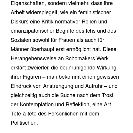
Eigenschaften, sondern vielmehr, dass ihre
Arbeit widerspiegelt, wie ein feministischer
Diskurs eine Kritik normativer Rollen und
emanzipatorischer Begriffe des Ichs und des
Sozialen sowohl für Frauen als auch für
Männer überhaupt erst ermöglicht hat. Diese
Herangehensweise an Schomakers Werk
erklärt zweierlei: die beunruhigende Wirkung
ihrer Figuren – man bekommt einen gewissen
Eindruck von Anstrengung und Aufruhr – und
gleichzeitig auch die Suche nach dem Trost
der Kontemplation und Reflektion, eine Art
Tête-à-tête des Persönlichen mit dem
Politischen.