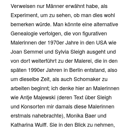
Verweisen nur Männer erwähnt habe, als
Experiment, um zu sehen, ob man dies wohl
bemerken würde. Man könnte eine alternative
Genealogie verfolgen, die von figurativen
Malerinnen der 1970er Jahre in den USA wie
Joan Semmel und Sylvia Sleigh ausgeht und
von dort weiterführt zu der Malerei, die in den
späten 1990er Jahren in Berlin entstand, also
um dieselbe Zeit, als auch Schomaker zu
arbeiten beginnt; ich denke hier an Malerinnen
wie Antje Majewski (deren Text über Sleigh
und Konsorten mir damals diese Malerinnen
erstmals nahebrachte), Monika Baer und
Katharina Wulff. Sie in den Blick zu nehmen,