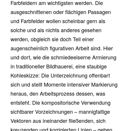
Farbfeldern am wichtigsten werden. Die
ausgeschnittenen oder flächigen Passagen
und Farbfelder wollen scheinbar gern als
solche und als nichts anderes gesehen
werden, obgleich sie doch Teil einer
augenscheinlich figurativen Arbeit sind. Hier
und dort, wie die schmiedeeiserne Armierung
in traditioneller Bildhauerei, eine staubige
Kohleskizze: Die Unterzeichnung offenbart
sich und stellt Momente intensiver Markierung
heraus, den Arbeitsprozess dessen, was
entsteht. Die kompositorische Verwendung
sichtbarer Vorzeichnungen – mannigfaltige
Vektoren aus ineinander fließenden, sich
kreuzenden und korrigierten Linien – geben