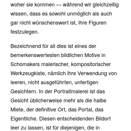
woher sie kommen — während wir gleichzeitig
wissen, dass es sowohl unmöglich als auch
gar nicht wünschenswert ist, ihre Figuren
festzulegen.
Bezeichnend für all dies ist eines der
bemerkenswertesten bildlichen Motive in
Schomakers malerischer, kompositorischer
Werkzeugkiste, nämlich ihre Verwendung von
leeren, nicht ausgeführten, unfertigen
Gesichtern. In der Portraitmalerei ist das
Gesicht üblicherweise mehr als die halbe
Miete, der definitive Ort, das Portal, das
Eigentliche. Diesen entscheidenden Bildort
leer zu lassen, ist für diejenigen, die in