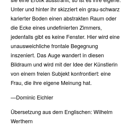
Unter und hinter ihr skizziert ein grau-schwarz
karierter Boden einen abstrakten Raum oder
die Ecke eines undefinierten Zimmers,
jedenfalls gibt es keine Fenster. Hier wird eine
unausweichliche frontale Begegnung
inszeniert. Das Auge wandert in diesen
Bildraum und wird mit der Idee der Künstlerin
von einem freien Subjekt konfrontiert: eine
Frau, die ihre eigene Meinung hat.
—Dominic Eichler
Übersetzung aus dem Englischen: Wilhelm
Werthern