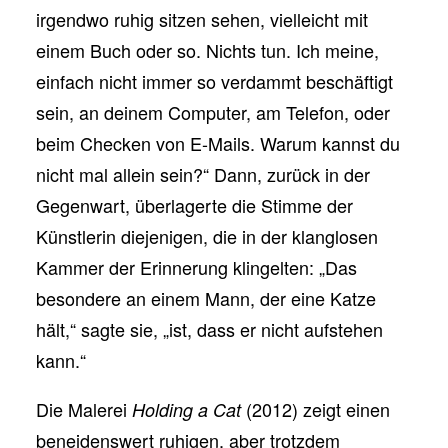
irgendwo ruhig sitzen sehen, vielleicht mit
einem Buch oder so. Nichts tun. Ich meine,
einfach nicht immer so verdammt beschäftigt
sein, an deinem Computer, am Telefon, oder
beim Checken von E-Mails. Warum kannst du
nicht mal allein sein?“ Dann, zurück in der
Gegenwart, überlagerte die Stimme der
Künstlerin diejenigen, die in der klanglosen
Kammer der Erinnerung klingelten: „Das
besondere an einem Mann, der eine Katze
hält,“ sagte sie, „ist, dass er nicht aufstehen
kann.“
Die Malerei
(2012) zeigt einen
Holding a Cat
beneidenswert ruhigen, aber trotzdem