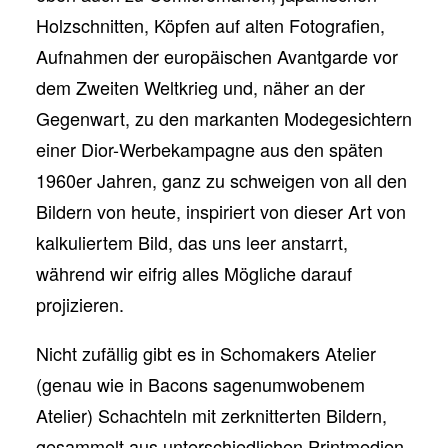
Holzschnitten, Köpfen auf alten Fotografien,
Aufnahmen der europäischen Avantgarde vor
dem Zweiten Weltkrieg und, näher an der
Gegenwart, zu den markanten Modegesichtern
einer Dior-Werbekampagne aus den späten
1960er Jahren, ganz zu schweigen von all den
Bildern von heute, inspiriert von dieser Art von
kalkuliertem Bild, das uns leer anstarrt,
während wir eifrig alles Mögliche darauf
projizieren.
Nicht zufällig gibt es in Schomakers Atelier
(genau wie in Bacons sagenumwobenem
Atelier) Schachteln mit zerknitterten Bildern,
gesammelt aus unterschiedlichen Printmedien