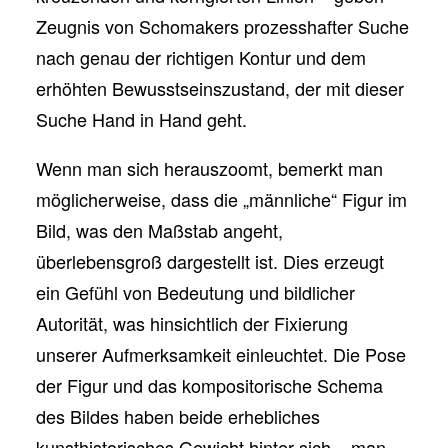
Zeugnis von Schomakers prozesshafter Suche
nach genau der richtigen Kontur und dem
erhöhten Bewusstseinszustand, der mit dieser
Suche Hand in Hand geht.
Wenn man sich herauszoomt, bemerkt man
möglicherweise, dass die „männliche“ Figur im
Bild, was den Maßstab angeht,
überlebensgroß dargestellt ist. Dies erzeugt
ein Gefühl von Bedeutung und bildlicher
Autorität, was hinsichtlich der Fixierung
unserer Aufmerksamkeit einleuchtet. Die Pose
der Figur und das kompositorische Schema
des Bildes haben beide erhebliches
kunsthistorisches Gewicht hinter sich – man