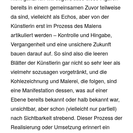
bereits in einem gemeinsamen Zuvor teilweise
da sind, vielleicht als Echos, aber von der
Künstlerin erst im Prozess des Malens
artikuliert werden – Kontrolle und Hingabe,
Vergangenheit und eine unsichere Zukunft
bauen darauf auf. So sind also die leeren
Blätter der Künstlerin gar nicht so sehr leer als
vielmehr sozusagen vorgetränkt, und die
Kohlezeichnung und Malerei, die folgen, sind
eine Manifestation dessen, was auf einer
Ebene bereits bekannt oder halb bekannt war,
unsichtbar, aber schon (vielleicht nur partiell)
nach Sichtbarkeit strebend. Dieser Prozess der
Realisierung oder Umsetzung erinnert ein