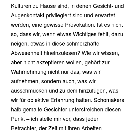
Kulturen zu Hause sind, in denen Gesicht- und
Augenkontakt privilegiert sind und erwartet
werden, eine gewisse Provokation. Ist es nicht
so, dass wir, wenn etwas Wichtiges fehlt, dazu
neigen, etwas in diese schmerzhafte
Abwesenheit hineinzulesen? Wie wir wissen,
aber nicht akzeptieren wollen, gehört zur
Wahrnehmung nicht nur das, was wir
aufnehmen, sondern auch, was wir
ausschmücken und zu dem hinzufügen, was
wir für objektive Erfahrung halten. Schomakers
halb gemalte Gesichter unterstreichen diesen
Punkt – ich stelle mir vor, dass jeder
Betrachter, der Zeit mit ihren Arbeiten