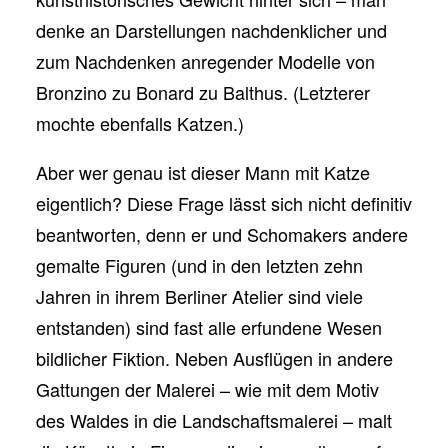
denke an Darstellungen nachdenklicher und
zum Nachdenken anregender Modelle von
Bronzino zu Bonard zu Balthus. (Letzterer
mochte ebenfalls Katzen.)
Aber wer genau ist dieser Mann mit Katze
eigentlich? Diese Frage lässt sich nicht definitiv
beantworten, denn er und Schomakers andere
gemalte Figuren (und in den letzten zehn
Jahren in ihrem Berliner Atelier sind viele
entstanden) sind fast alle erfundene Wesen
bildlicher Fiktion. Neben Ausflügen in andere
Gattungen der Malerei – wie mit dem Motiv
des Waldes in die Landschaftsmalerei – malt