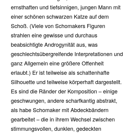
ernsthaften und tiefsinnigen, jungen Mann mit
einer schönen schwarzen Katze auf dem
Schoß. (Viele von Schomakers Figuren
strahlen eine gewisse und durchaus
beabsichtigte Androgynität aus, was
geschlechtsübergreifende Interpretationen und
ganz Allgemein eine größere Offenheit
erlaubt.) Er ist teilweise als schattenhafte
Silhouette und teilweise körperhaft dargestellt.
Es sind die Ränder der Komposition – einige
geschwungen, andere scharfkantig abstrakt,
als habe Schomaker mit Abdeckbändern
gearbeitet – die in ihrem Wechsel zwischen
stimmungsvollen, dunklen, gedeckten