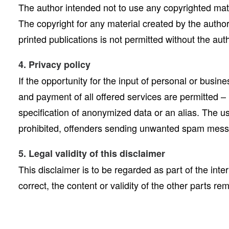
The author intended not to use any copyrighted materi
The copyright for any material created by the author
printed publications is not permitted without the au
4. Privacy policy
If the opportunity for the input of personal or busi
and payment of all offered services are permitted – 
specification of anonymized data or an alias. The 
prohibited, offenders sending unwanted spam mess
5. Legal validity of this disclaimer
This disclaimer is to be regarded as part of the inte
correct, the content or validity of the other parts re