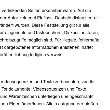
zu verlinkenden Seiten erkennbar waren. Auf die
der Autor keinerlei Einfluss. Deshalb distanziert er
ändert wurden. Diese Feststellung gilt für alle
or eingerichteten Gästebüchern, Diskussionsforen,
eibzugriffe möglich sind. Für illegale, fehlerhafte
rt dargebotener Informationen entstehen, haftet
eröffentlichung lediglich verweist.
e, Videosequenzen und Texte zu beachten, von ihr
ken, Tondokumente, Videosequenzen und Texte
- und Warenzeichen unterliegen uneingeschränkt
nen Eigentümer/innen. Allein aufgrund der bloßen