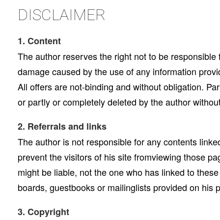
DISCLAIMER
1. Content
The author reserves the right not to be responsible f
damage caused by the use of any information provided
All offers are not-binding and without obligation. P
or partly or completely deleted by the author with
2. Referrals and links
The author is not responsible for any contents linke
prevent the visitors of his site fromviewing those p
might be liable, not the one who has linked to thes
boards, guestbooks or mailinglists provided on his 
3. Copyright