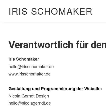
IRIS SCHOMAKER
Verantwortlich für den
Iris Schomaker
hello@irisschomaker.de
www.irisschomaker.de
Gestaltung und Programmierung der Website:
Nicola Gerndt Design
hello@nicolagerndt.de