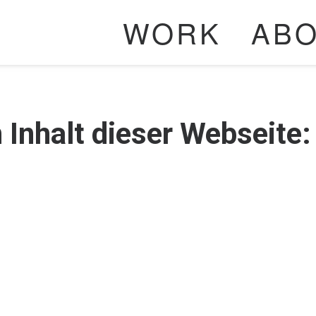
WORK
AB
 Inhalt dieser Webseite: