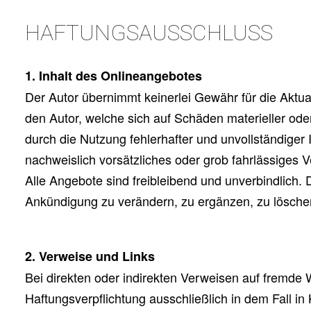
HAFTUNGSAUSSCHLUSS
1. Inhalt des Onlineangebotes
Der Autor übernimmt keinerlei Gewähr für die Aktual
den Autor, welche sich auf Schäden materieller ode
durch die Nutzung fehlerhafter und unvollständiger
nachweislich vorsätzliches oder grob fahrlässiges V
Alle Angebote sind freibleibend und unverbindlich.
Ankündigung zu verändern, zu ergänzen, zu löschen 
2. Verweise und Links
Bei direkten oder indirekten Verweisen auf fremde 
Haftungsverpflichtung ausschließlich in dem Fall in