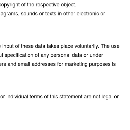
copyright of the respective object.
iagrams, sounds or texts in other electronic or
 input of these data takes place voluntarily. The use
ut specification of any personal data or under
bers and email addresses for marketing purposes is
or individual terms of this statement are not legal or