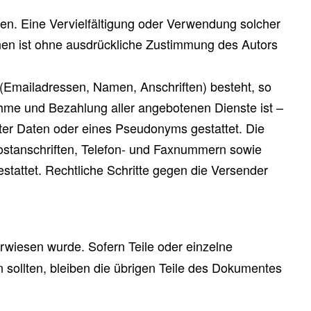
Seiten. Eine Vervielfältigung oder Verwendung solcher
nen ist ohne ausdrückliche Zustimmung des Autors
 (Emailadressen, Namen, Anschriften) besteht, so
nahme und Bezahlung aller angebotenen Dienste ist –
er Daten oder eines Pseudonyms gestattet. Die
ostanschriften, Telefon- und Faxnummern sowie
stattet. Rechtliche Schritte gegen die Versender
erwiesen wurde. Sofern Teile oder einzelne
n sollten, bleiben die übrigen Teile des Dokumentes