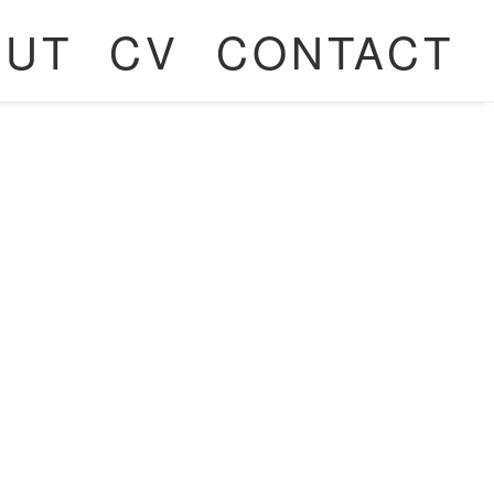
OUT
CV
CONTACT